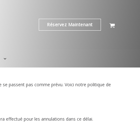
Réservez Maintenant
ne se passent pas comme prévu. Voici notre politique de
a effectué pour les annulations dans ce délai.