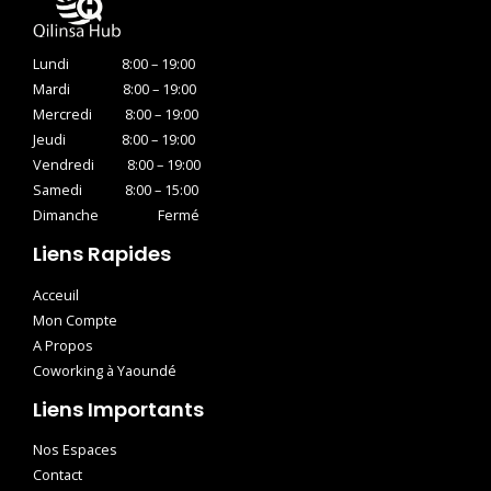
Lundi 8:00 – 19:00
Mardi 8:00 – 19:00
Mercredi 8:00 – 19:00
Jeudi 8:00 – 19:00
Vendredi 8:00 – 19:00
Samedi 8:00 – 15:00
Dimanche Fermé
Liens Rapides
Acceuil
Mon Compte
A Propos
Coworking à Yaoundé
Liens Importants
Nos Espaces
Contact