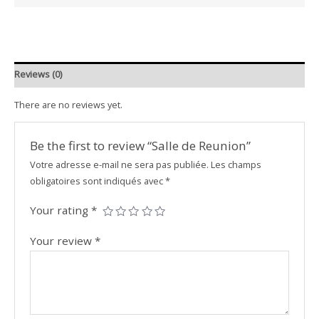
Reviews (0)
There are no reviews yet.
Be the first to review “Salle de Reunion”
Votre adresse e-mail ne sera pas publiée.
Les champs
obligatoires sont indiqués avec
*
Your rating
*
Your review
*