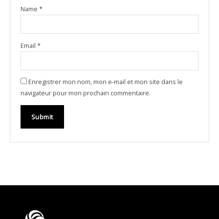
Name
*
Email
*
Enregistrer mon nom, mon e-mail et mon site dans le
navigateur pour mon prochain commentaire.